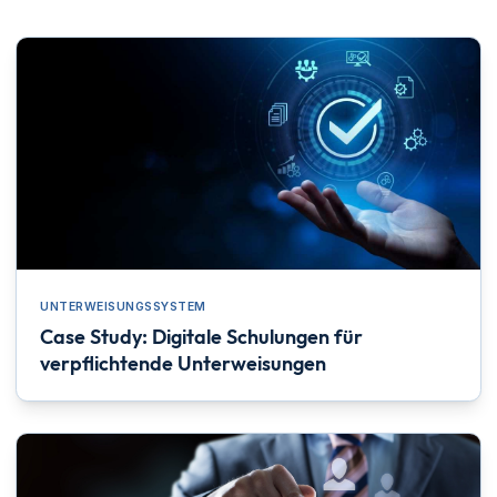
UNTERWEISUNGSSYSTEM
Case Study: Digitale Schulungen für
verpflichtende Unterweisungen