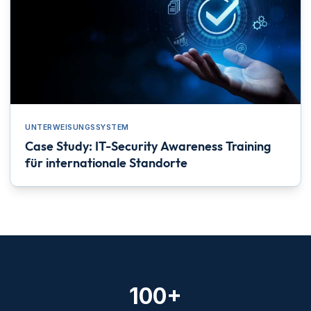
UNTERWEISUNGSSYSTEM
Case Study: IT-Security Awareness Training
für internationale Standorte
100+