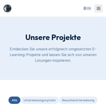
DE
Unsere Projekte
Entdecken Sie unsere erfolgreich umgesetzten E-
Learning-Projekte und lassen Sie sich von unseren
Lösungen inspirieren.
Alle
Unterweisungssystem
Besucherunterweisung