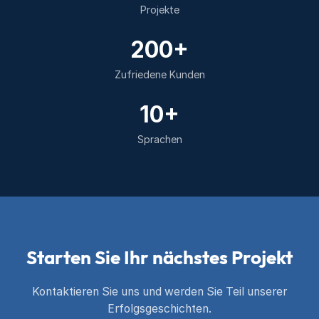
Projekte
200+
Zufriedene Kunden
10+
Sprachen
Starten Sie Ihr nächstes Projekt
Kontaktieren Sie uns und werden Sie Teil unserer
Erfolgsgeschichten.