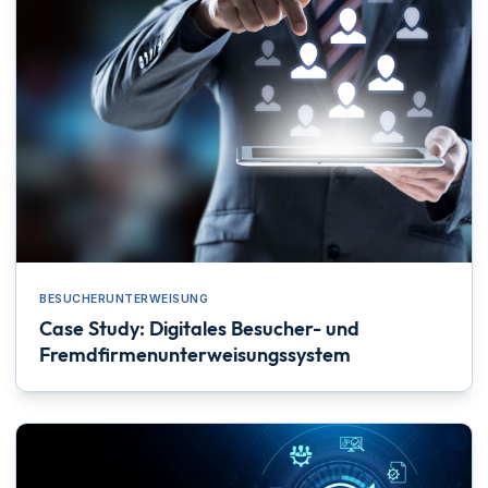
BESUCHERUNTERWEISUNG
Case Study: Digitales Besucher- und
Fremdfirmenunterweisungssystem