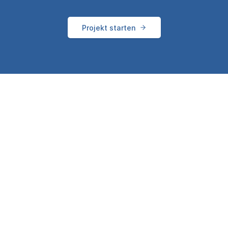
Projekt starten