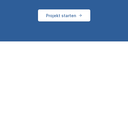
Projekt starten