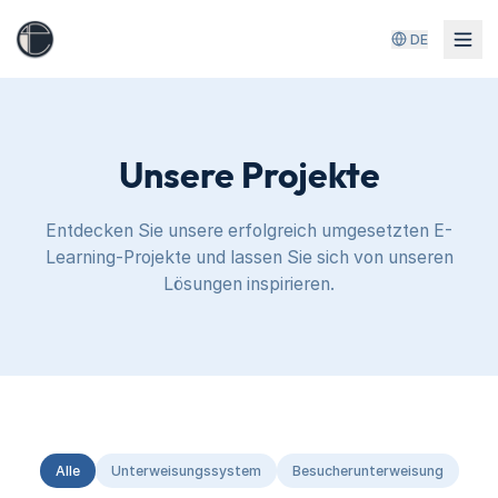
DE
Unsere Projekte
Entdecken Sie unsere erfolgreich umgesetzten E-
Learning-Projekte und lassen Sie sich von unseren
Lösungen inspirieren.
Alle
Unterweisungssystem
Besucherunterweisung