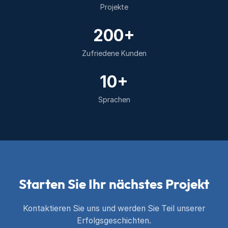
Projekte
200+
Zufriedene Kunden
10+
Sprachen
Starten Sie Ihr nächstes Projekt
Kontaktieren Sie uns und werden Sie Teil unserer
Erfolgsgeschichten.