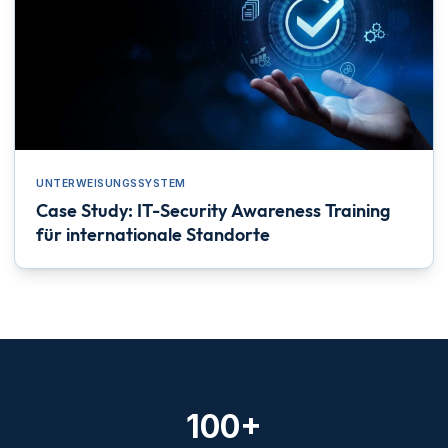
UNTERWEISUNGSSYSTEM
Case Study: IT-Security Awareness Training
für internationale Standorte
100+