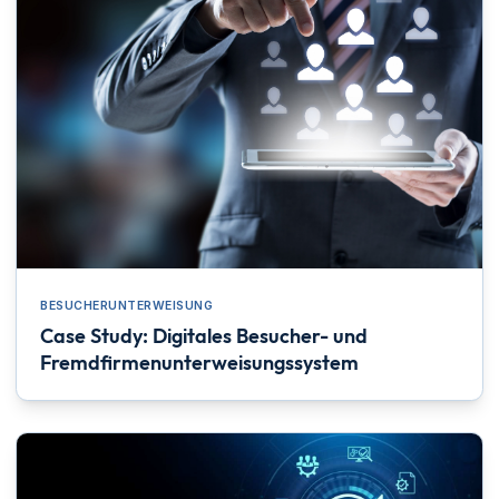
BESUCHERUNTERWEISUNG
Case Study: Digitales Besucher- und
Fremdfirmenunterweisungssystem