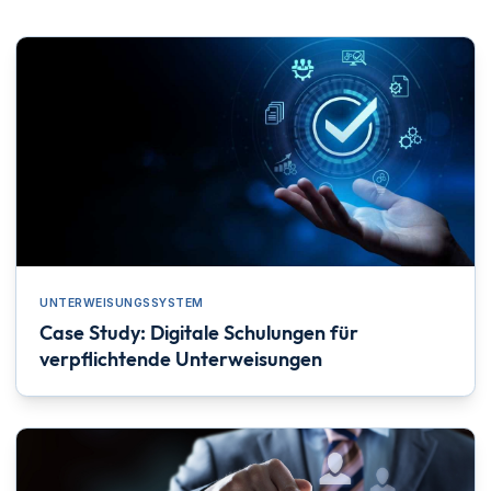
UNTERWEISUNGSSYSTEM
Case Study: Digitale Schulungen für
verpflichtende Unterweisungen